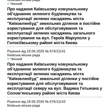
Чинний
Про надання Київському комунальному
об'єднанню зеленого будівництва та
експлуатації зелених насаджень міста
"Київзеленбуд" земельних ділянок в постійне
користування для обслуговування та
експлуатації зелених насаджень загального
користування на вул. Героїв Маріуполя у
Голосіївському районі міста Києва
Рішення
від 18.06.2026
№ 674/11141
Київська міська рада
Чинний
Про надання Київському комунальному
об'єднанню зеленого будівництва та
експлуатації зелених насаджень міста
"Київзеленбуд" земельної ділянки у постійне
користування для обслуговування та
експлуатації скверу на вул. Вадима Гетьмана у
Солом'янському районі міста Києва
Рішення
від 18.06.2026
№ 676/11143
Київська міська рада